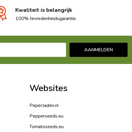
Kwaliteit is belangrijk
100% tevredenheidsgarantie.
AANMELDEN
Websites
Peperzaden.nl
Pepperseeds.eu
Tomatoseeds.eu