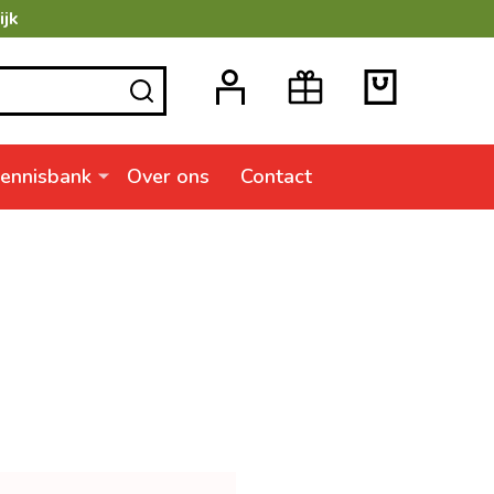
ijk
ZOEKEN
ennisbank
Over ons
Contact