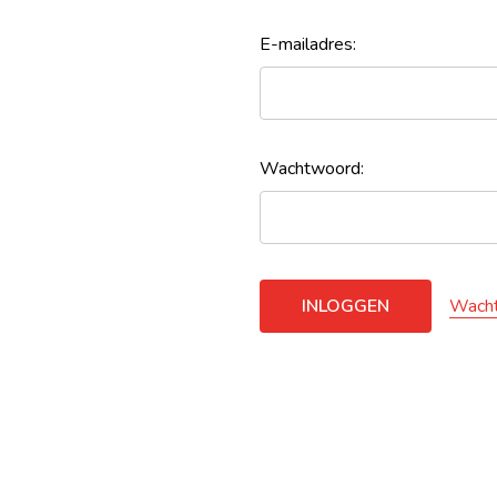
E-mailadres:
Wachtwoord:
Wacht