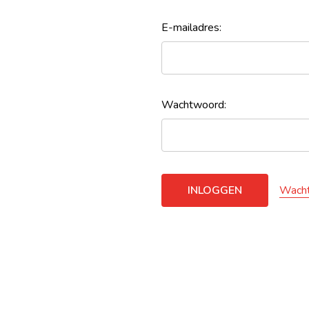
E-mailadres:
Wachtwoord:
Wacht