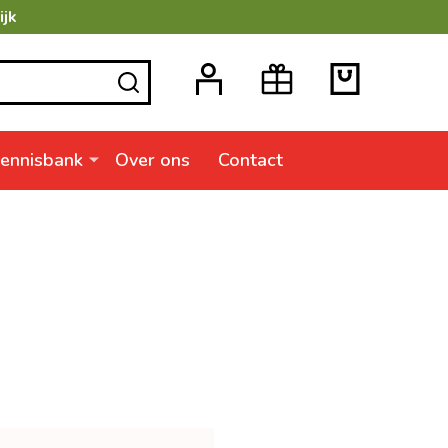
ijk
ZOEKEN
ennisbank
Over ons
Contact