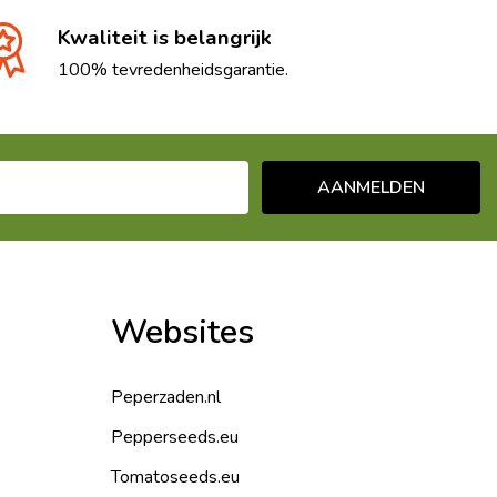
Kwaliteit is belangrijk
100% tevredenheidsgarantie.
AANMELDEN
Websites
Peperzaden.nl
Pepperseeds.eu
Tomatoseeds.eu