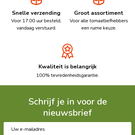
Snelle verzending
Groot assortiment
Voor 17.00 uur besteld,
Voor alle tomaatliefhebbers
vandaag verstuurd.
een ruime keuze.
Kwaliteit is belangrijk
100% tevredenheidsgarantie.
Schrijf je in voor de
nieuwsbrief
E-
mailadres