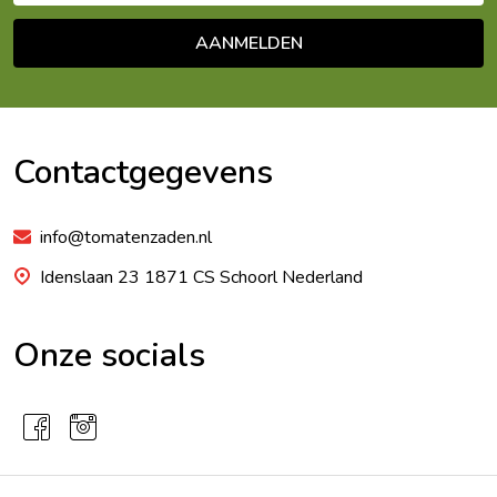
AANMELDEN
Footer
Begin
Contactgegevens
info@tomatenzaden.nl
Idenslaan 23 1871 CS Schoorl Nederland
Onze socials