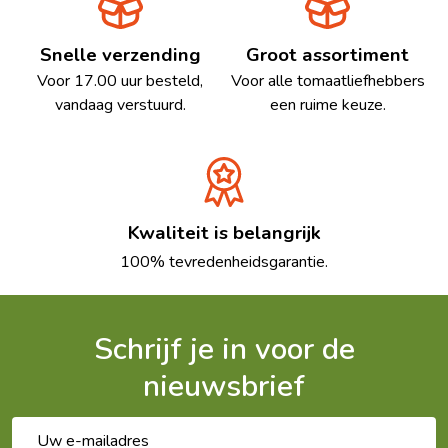
Snelle verzending
Groot assortiment
Voor 17.00 uur besteld,
Voor alle tomaatliefhebbers
vandaag verstuurd.
een ruime keuze.
Kwaliteit is belangrijk
100% tevredenheidsgarantie.
Schrijf je in voor de
nieuwsbrief
E-