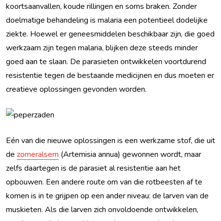
koortsaanvallen, koude rillingen en soms braken. Zonder
doelmatige behandeling is malaria een potentieel dodelijke
ziekte. Hoewel er geneesmiddelen beschikbaar zijn, die goed
werkzaam zijn tegen malaria, blijken deze steeds minder
goed aan te slaan. De parasieten ontwikkelen voortdurend
resistentie tegen de bestaande medicijnen en dus moeten er
creatieve oplossingen gevonden worden.
Eén van die nieuwe oplossingen is een werkzame stof, die uit
de
zomeralsem
(Artemisia annua) gewonnen wordt, maar
zelfs daartegen is de parasiet al resistentie aan het
opbouwen. Een andere route om van die rotbeesten af te
komen is in te grijpen op een ander niveau: de larven van de
muskieten. Als die larven zich onvoldoende ontwikkelen,