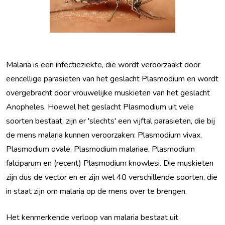
Malaria is een infectieziekte, die wordt veroorzaakt door
eencellige parasieten van het geslacht Plasmodium en wordt
overgebracht door vrouwelijke muskieten van het geslacht
Anopheles. Hoewel het geslacht Plasmodium uit vele
soorten bestaat, zijn er 'slechts' een vijftal parasieten, die bij
de mens malaria kunnen veroorzaken: Plasmodium vivax,
Plasmodium ovale, Plasmodium malariae, Plasmodium
falciparum en (recent) Plasmodium knowlesi. Die muskieten
zijn dus de vector en er zijn wel 40 verschillende soorten, die
in staat zijn om malaria op de mens over te brengen.
Het kenmerkende verloop van malaria bestaat uit