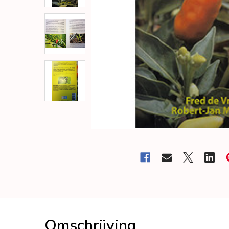
Omschrijving