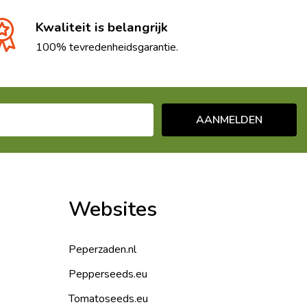
Kwaliteit is belangrijk
100% tevredenheidsgarantie.
AANMELDEN
Websites
Peperzaden.nl
Pepperseeds.eu
Tomatoseeds.eu