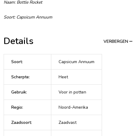
Naam: Bottle Rocket
Soort: Capsicum Annuum
Details
VERBERGEN
Soort
:
Capsicum Annuum
Scherpte
:
Heet
Gebruik
:
Voor in potten
Regio
:
Noord-Amerika
Zaadsoort
:
Zaadvast