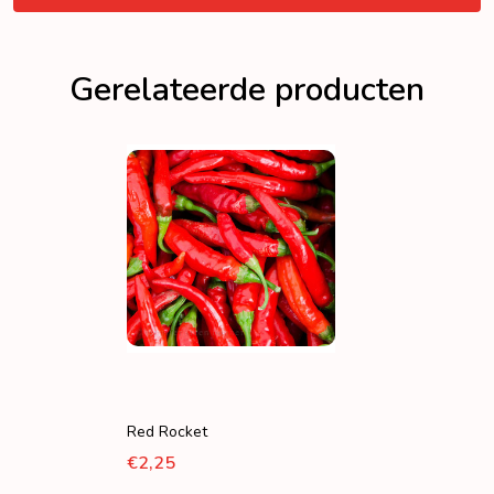
Gerelateerde producten
Red Rocket
€2,25