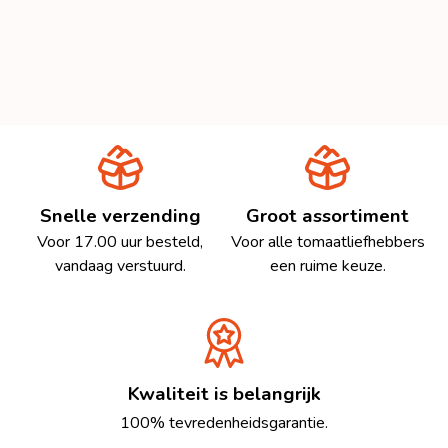
Snelle verzending
Groot assortiment
Voor 17.00 uur besteld,
Voor alle tomaatliefhebbers
vandaag verstuurd.
een ruime keuze.
Kwaliteit is belangrijk
100% tevredenheidsgarantie.