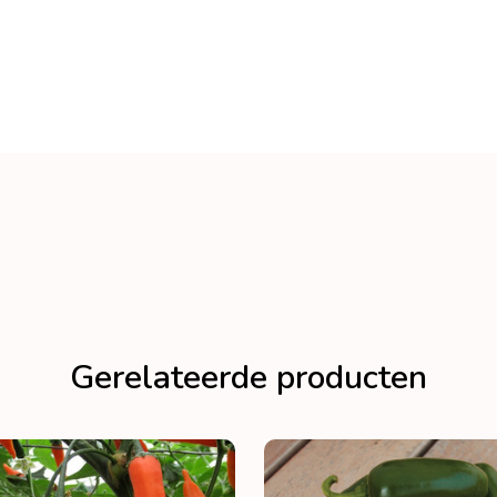
Gerelateerde producten