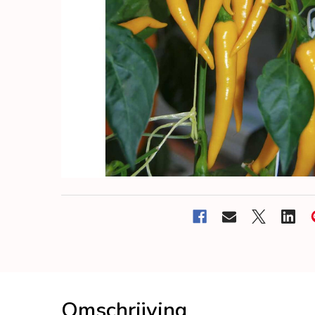
Omschrijving