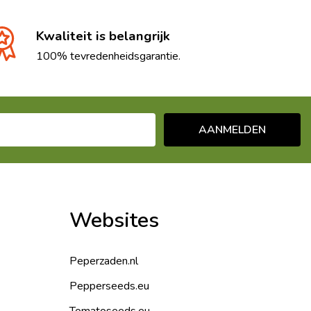
Kwaliteit is belangrijk
100% tevredenheidsgarantie.
AANMELDEN
Websites
Peperzaden.nl
Pepperseeds.eu