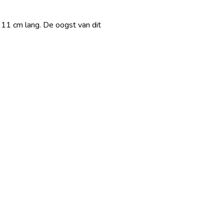
11 cm lang. De oogst van dit