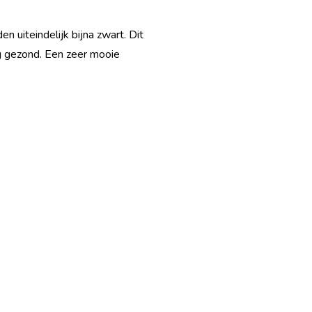
n uiteindelijk bijna zwart. Dit
g gezond. Een zeer mooie