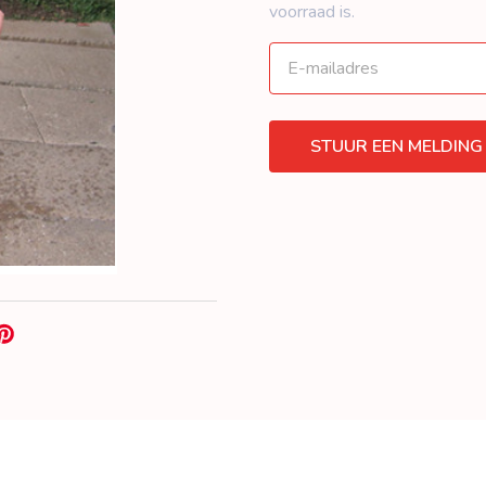
voorraad is.