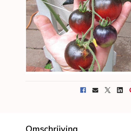
Omschrijving