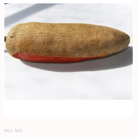
SKU:
543