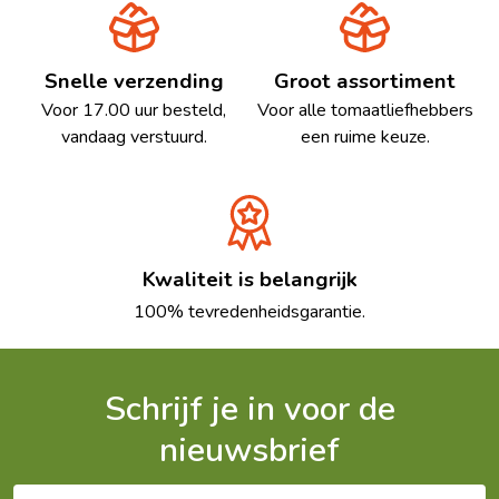
Snelle verzending
Groot assortiment
Voor 17.00 uur besteld,
Voor alle tomaatliefhebbers
vandaag verstuurd.
een ruime keuze.
Kwaliteit is belangrijk
100% tevredenheidsgarantie.
Schrijf je in voor de
nieuwsbrief
E-