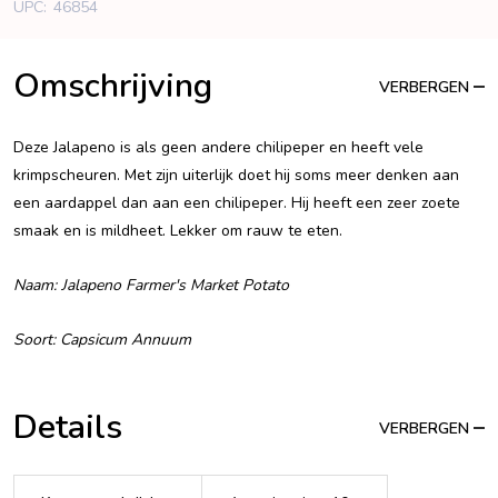
UPC:
46854
Omschrijving
VERBERGEN
Deze Jalapeno is als geen andere chilipeper en heeft vele
krimpscheuren. Met zijn uiterlijk doet hij soms meer denken aan
een aardappel dan aan een chilipeper. Hij heeft een zeer zoete
smaak en is mildheet. Lekker om rauw te eten.
Naam: Jalapeno Farmer's Market Potato
Soort: Capsicum Annuum
Details
VERBERGEN