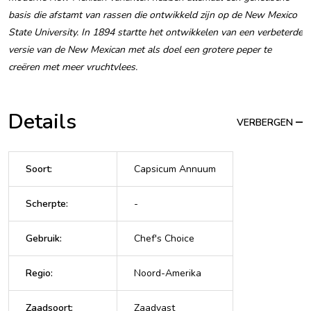
basis die afstamt van rassen die ontwikkeld zijn op de New Mexico
State University. In 1894 startte het ontwikkelen van een verbeterde
versie van de New Mexican met als doel een grotere peper te
creëren met meer vruchtvlees.
Details
VERBERGEN
Soort
:
Capsicum Annuum
Scherpte
:
-
Gebruik
:
Chef's Choice
Regio
:
Noord-Amerika
Zaadsoort
:
Zaadvast