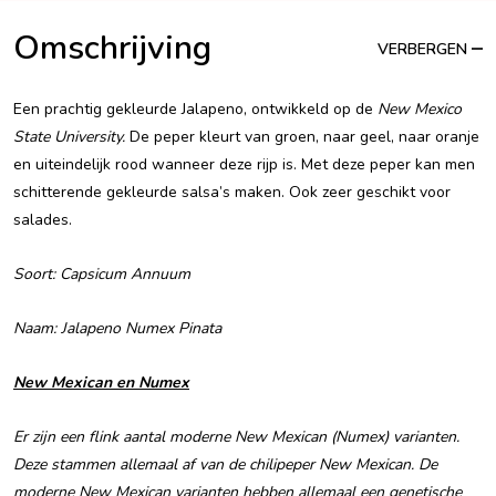
Omschrijving
VERBERGEN
Een prachtig gekleurde Jalapeno, ontwikkeld op de
New Mexico
State University
.
De peper kleurt van groen, naar geel, naar oranje
en uiteindelijk rood wanneer deze rijp is. Met deze peper kan men
schitterende gekleurde salsa’s maken. Ook zeer geschikt voor
salades.
Soort: Capsicum Annuum
Naam: Jalapeno Numex Pinata
New Mexican en Numex
Er zijn een flink aantal moderne New Mexican (Numex) varianten.
Deze stammen allemaal af van de chilipeper New Mexican. De
moderne New Mexican varianten hebben allemaal een genetische