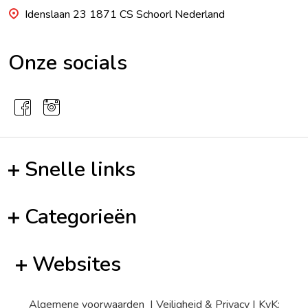
Idenslaan 23 1871 CS Schoorl Nederland
Onze socials
Snelle links
Categorieën
Websites
Algemene voorwaarden
|
Veiligheid & Privacy
| KvK: