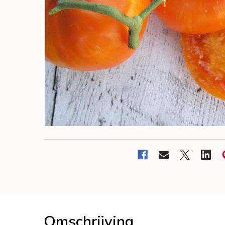
Omschrijving