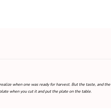
realize when one was ready for harvest. But the taste, and the 
plate when you cut it and put the plate on the table.