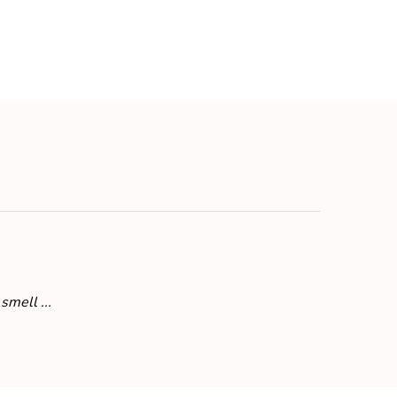
smell ...