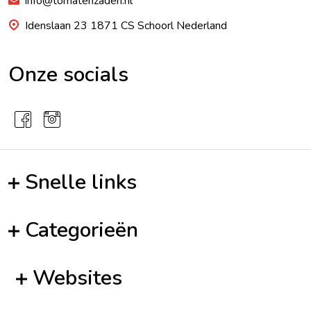
info@tomatenzaden.nl
Idenslaan 23 1871 CS Schoorl Nederland
Onze socials
Snelle links
Categorieën
Websites