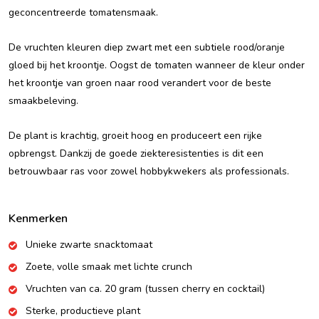
geconcentreerde tomatensmaak.
De vruchten kleuren diep zwart met een subtiele rood/oranje
gloed bij het kroontje. Oogst de tomaten wanneer de kleur onder
het kroontje van groen naar rood verandert voor de beste
smaakbeleving.
De plant is krachtig, groeit hoog en produceert een rijke
opbrengst. Dankzij de goede ziekteresistenties is dit een
betrouwbaar ras voor zowel hobbykwekers als professionals.
Kenmerken
Unieke zwarte snacktomaat
Zoete, volle smaak met lichte crunch
Vruchten van ca. 20 gram (tussen cherry en cocktail)
Sterke, productieve plant