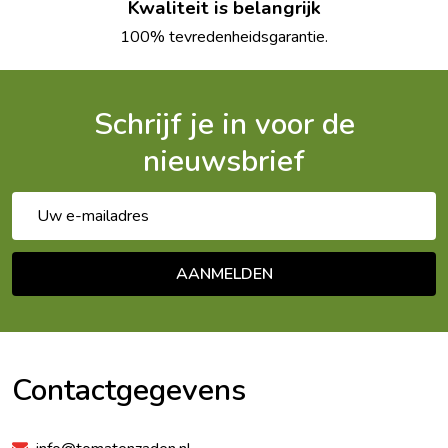
Kwaliteit is belangrijk
100% tevredenheidsgarantie.
Schrijf je in voor de
nieuwsbrief
E-
mailadres
AANMELDEN
Footer
Begin
Contactgegevens