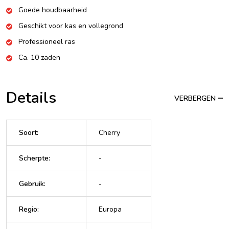
Goede houdbaarheid
Geschikt voor kas en vollegrond
Professioneel ras
Ca. 10 zaden
Details
VERBERGEN
Soort
:
Cherry
Scherpte
:
-
Gebruik
:
-
Regio
:
Europa