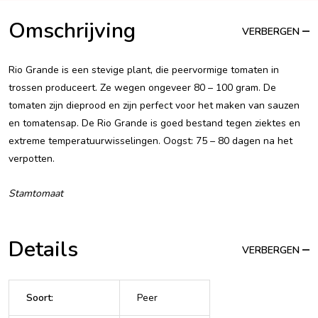
Omschrijving
VERBERGEN
Rio Grande is een stevige plant, die peervormige tomaten in
trossen produceert. Ze wegen ongeveer 80 – 100 gram. De
tomaten zijn dieprood en zijn perfect voor het maken van sauzen
en tomatensap. De Rio Grande is goed bestand tegen ziektes en
extreme temperatuurwisselingen. Oogst: 75 – 80 dagen na het
verpotten.
Stamtomaat
Details
VERBERGEN
Soort
:
Peer