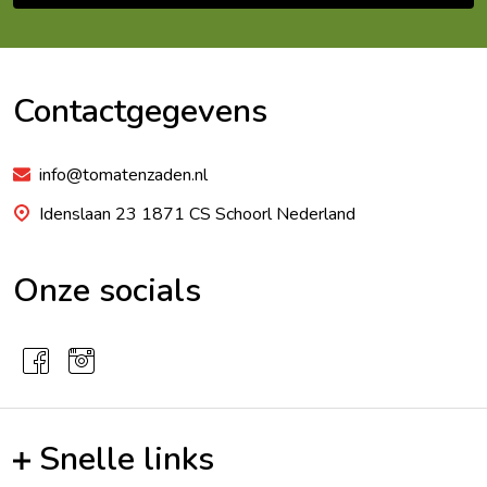
Footer
Begin
Contactgegevens
info@tomatenzaden.nl
Idenslaan 23 1871 CS Schoorl Nederland
Onze socials
Snelle links