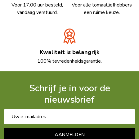
Voor 17.00 uur besteld,
Voor alle tomaatliefhebbers
vandaag verstuurd.
een ruime keuze.
Kwaliteit is belangrijk
100% tevredenheidsgarantie.
Schrijf je in voor de
nieuwsbrief
E-
mailadres
AANMELDEN