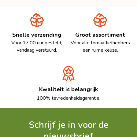
Snelle verzending
Groot assortiment
Voor 17.00 uur besteld,
Voor alle tomaatliefhebbers
vandaag verstuurd.
een ruime keuze.
Kwaliteit is belangrijk
100% tevredenheidsgarantie.
Schrijf je in voor de
nieuwsbrief