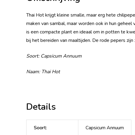
Thai Hot krijgt kleine smalle, maar erg hete chilipe
maken van sambal, maar worden ook in hun geheel v
is een compacte plant en ideaal om in potten te kwe
bij het bereiden van maaltijden. De rode pepers zij
Soort: Capsicum Annuum
Naam: Thai Hot
Details
Soort
:
Capsicum Annuum