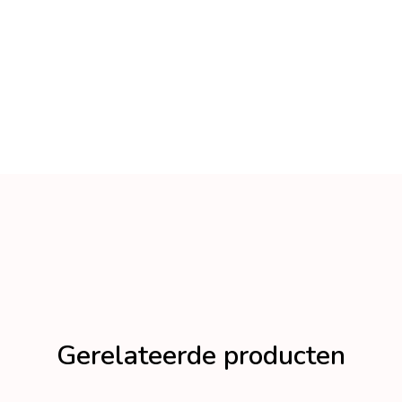
Gerelateerde producten