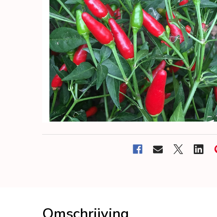
Omschrijving