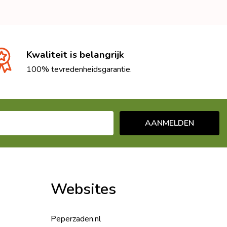
Kwaliteit is belangrijk
100% tevredenheidsgarantie.
AANMELDEN
Websites
Peperzaden.nl