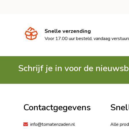
Snelle verzending
Voor 17.00 uur besteld, vandaag verstuur
Schrijf je in voor de nieuwsb
Footer
Begin
Contactgegevens
Snel
info@tomatenzaden.nl
Alle pro