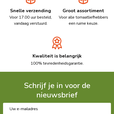
Snelle verzending
Groot assortiment
Voor 17.00 uur besteld,
Voor alle tomaatliefhebbers
vandaag verstuurd.
een ruime keuze.
Kwaliteit is belangrijk
100% tevredenheidsgarantie.
Schrijf je in voor de
nieuwsbrief
E-
mailadres