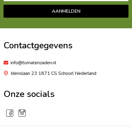
AANMELDEN
Footer
Begin
Contactgegevens
info@tomatenzaden.nl
Idenslaan 23 1871 CS Schoorl Nederland
Onze socials